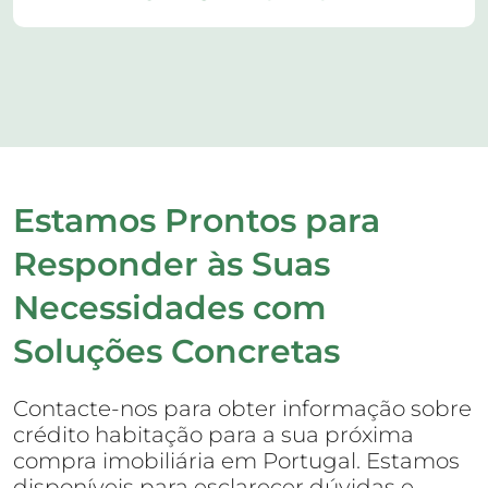
Estamos Prontos para
Responder às Suas
Necessidades com
Soluções Concretas
Contacte-nos para obter informação sobre
crédito habitação para a sua próxima
compra imobiliária em Portugal. Estamos
disponíveis para esclarecer dúvidas e