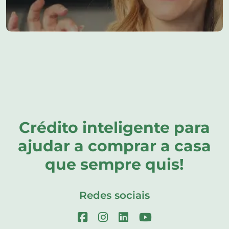
Crédito inteligente para
ajudar a comprar a casa
que sempre quis!
Redes sociais