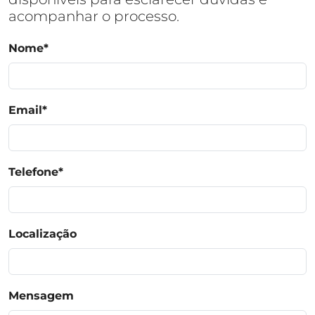
acompanhar o processo.
Nome
*
Email
*
Telefone
*
Localização
Mensagem