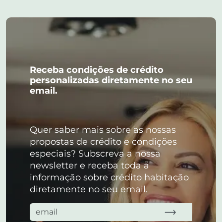
Receba condições de crédito
personalizadas diretamente no seu
email.
Quer saber mais sobre as nossas
propostas de crédito e condições
especiais? Subscreva a nossa
newsletter e receba toda a
informação sobre crédito habitação
diretamente no seu email.