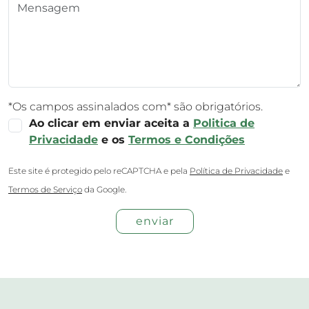
*Os campos assinalados com* são obrigatórios.
Ao clicar em enviar aceita a
Politica de
Privacidade
e os
Termos e Condições
Este site é protegido pelo reCAPTCHA e pela
Política de Privacidade
e
Termos de Serviço
da Google.
enviar