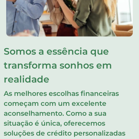
Somos a essência que
transforma sonhos em
realidade
As melhores escolhas financeiras
começam com um excelente
aconselhamento. Como a sua
situação é única, oferecemos
soluções de crédito personalizadas