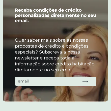
Receba condições de crédito
personalizadas diretamente no seu
email.
Quer saber mais sobre as nossas
propostas de crédito e condições
especiais? Subscreva a nossa
newsletter e receba toda a
informação sobre crédito habitação
diretamente no seu email.