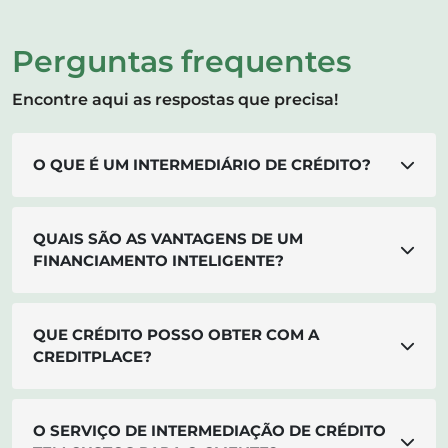
Perguntas frequentes
Encontre aqui as respostas que precisa!
O QUE É UM INTERMEDIÁRIO DE CRÉDITO?
QUAIS SÃO AS VANTAGENS DE UM
FINANCIAMENTO INTELIGENTE?
QUE CRÉDITO POSSO OBTER COM A
CREDITPLACE?
O SERVIÇO DE INTERMEDIAÇÃO DE CRÉDITO