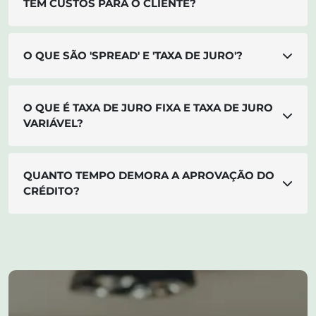
TEM CUSTOS PARA O CLIENTE?
O QUE SÃO 'SPREAD' E 'TAXA DE JURO'?
O QUE É TAXA DE JURO FIXA E TAXA DE JURO
VARIÁVEL?
QUANTO TEMPO DEMORA A APROVAÇÃO DO
CRÉDITO?