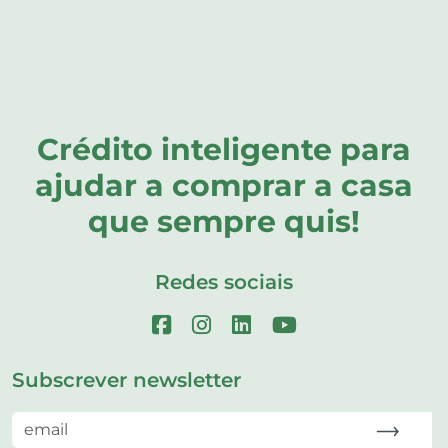
Crédito inteligente para
ajudar a comprar a casa
que sempre quis!
Redes sociais
Subscrever newsletter