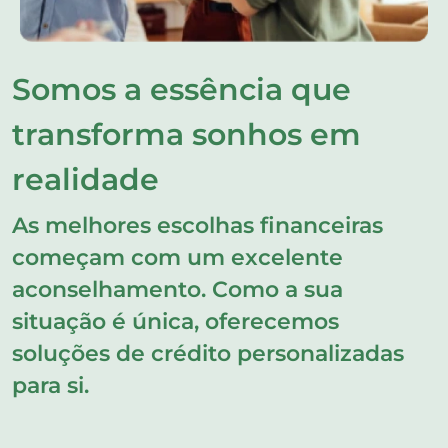
Somos a essência que
transforma sonhos em
realidade
As melhores escolhas financeiras
começam com um excelente
aconselhamento. Como a sua
situação é única, oferecemos
soluções de crédito personalizadas
para si.