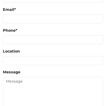
Email
*
Phone
*
Location
Message