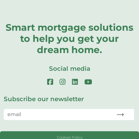
Smart mortgage solutions
to help you get your
dream home.
Social media
Subscribe our newsletter
Cookies Policy