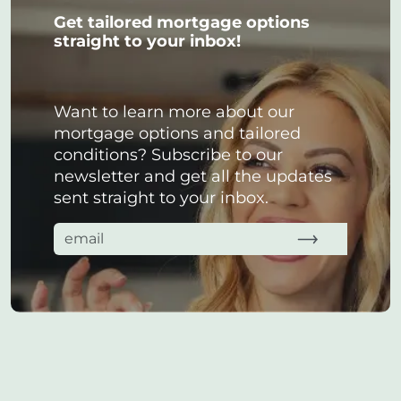
Get tailored mortgage options
straight to your inbox!
Want to learn more about our
mortgage options and tailored
conditions? Subscribe to our
newsletter and get all the updates
sent straight to your inbox.