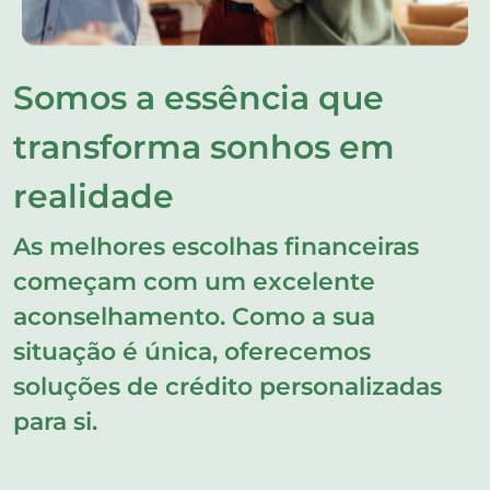
Somos a essência que
transforma sonhos em
realidade
As melhores escolhas financeiras
começam com um excelente
aconselhamento. Como a sua
situação é única, oferecemos
soluções de crédito personalizadas
para si.