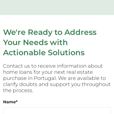
We're Ready to Address
Your Needs with
Actionable Solutions
Contact us to receive information about
home loans for your next real estate
purchase in Portugal. We are available to
clarify doubts and support you throughout
the process.
Name
*