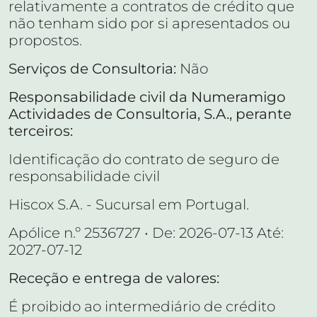
relativamente a contratos de crédito que
não tenham sido por si apresentados ou
propostos.
Serviços de Consultoria:
Não
Responsabilidade civil da Numeramigo
Actividades de Consultoria, S.A., perante
terceiros:
Identificação do contrato de seguro de
responsabilidade civil
Hiscox S.A. - Sucursal em Portugal.
Apólice n.º 2536727 • De: 2026-07-13 Até:
2027-07-12
Receção e entrega de valores:
É proibido ao intermediário de crédito