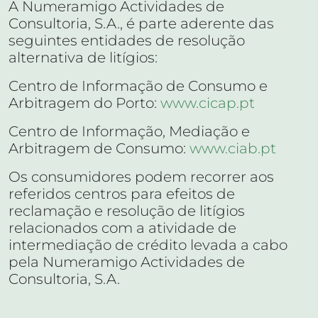
A Numeramigo Actividades de
Consultoria, S.A., é parte aderente das
seguintes entidades de resolução
alternativa de litígios:
Centro de Informação de Consumo e
Arbitragem do Porto:
www.cicap.pt
Centro de Informação, Mediação e
Arbitragem de Consumo:
www.ciab.pt
Os consumidores podem recorrer aos
referidos centros para efeitos de
reclamação e resolução de litígios
relacionados com a atividade de
intermediação de crédito levada a cabo
pela Numeramigo Actividades de
Consultoria, S.A.