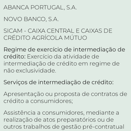
ABANCA PORTUGAL, S.A.
NOVO BANCO, S.A.
SICAM - CAIXA CENTRAL E CAIXAS DE
CRÉDITO AGRÍCOLA MÚTUO
Regime de exercício de intermediação de
crédito:
Exercício da atividade de
intermediação de crédito em regime de
não exclusividade.
Serviços de intermediação de crédito:
Apresentação ou proposta de contratos de
crédito a consumidores;
Assistência a consumidores, mediante a
realização de atos preparatórios ou de
outros trabalhos de gestão pré-contratual