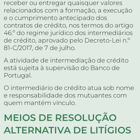
receber ou entregar quaisquer valores
relacionados com a formação, a execução
e o cumprimento antecipado dos
contratos de crédito, nos termos do artigo
46.º do regime jurídico dos intermediários
de crédito, aprovado pelo Decreto-Lei n.º
81-C/2017, de 7 de julho.
A atividade de intermediação de crédito
está sujeita à supervisão do Banco de
Portugal.
O intermediário de crédito atua sob nome
e responsabilidade dos mutuantes com
quem mantém vínculo.
MEIOS DE RESOLUÇÃO
ALTERNATIVA DE LITÍGIOS