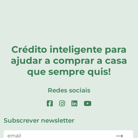
Crédito inteligente para
ajudar a comprar a casa
que sempre quis!
Redes sociais
Subscrever newsletter