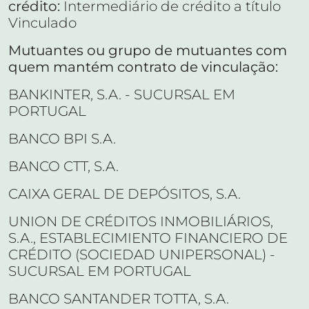
crédito:
Intermediário de crédito a título
Vinculado
Mutuantes ou grupo de mutuantes com
quem mantém contrato de vinculação:
BANKINTER, S.A. - SUCURSAL EM
PORTUGAL
BANCO BPI S.A.
BANCO CTT, S.A.
CAIXA GERAL DE DEPÓSITOS, S.A.
UNION DE CRÉDITOS INMOBILIÁRIOS,
S.A., ESTABLECIMIENTO FINANCIERO DE
CRÉDITO (SOCIEDAD UNIPERSONAL) -
SUCURSAL EM PORTUGAL
BANCO SANTANDER TOTTA, S.A.