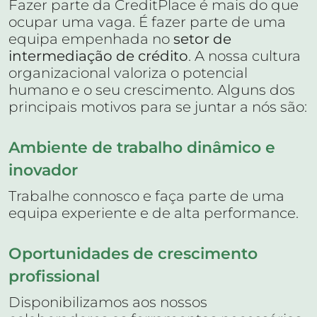
Fazer parte da CreditPlace é mais do que
ocupar uma vaga. É fazer parte de uma
equipa empenhada no
setor de
intermediação de crédito
. A nossa cultura
organizacional valoriza o potencial
humano e o seu crescimento. Alguns dos
principais motivos para se juntar a nós são:
Ambiente de trabalho dinâmico e
inovador
Trabalhe connosco e faça parte de uma
equipa experiente e de alta performance.
Oportunidades de crescimento
profissional
Disponibilizamos aos nossos