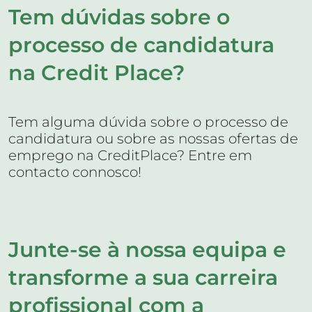
Tem dúvidas sobre o
processo de candidatura
na Credit Place?
Tem alguma dúvida sobre o processo de
candidatura ou sobre as nossas ofertas de
emprego na CreditPlace? Entre em
contacto connosco!
Junte-se à nossa equipa e
transforme a sua carreira
profissional com a