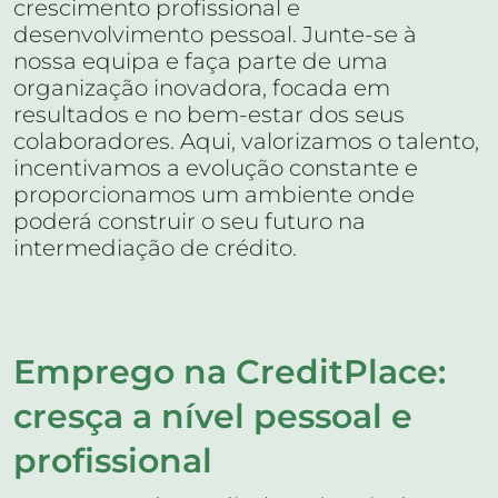
crescimento profissional e
desenvolvimento pessoal. Junte-se à
nossa equipa e faça parte de uma
organização inovadora, focada em
resultados e no bem-estar dos seus
colaboradores. Aqui, valorizamos o talento,
incentivamos a evolução constante e
proporcionamos um ambiente onde
poderá construir o seu futuro na
intermediação de crédito.
Emprego na CreditPlace:
cresça a nível pessoal e
profissional