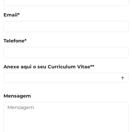
Email
*
Telefone
*
Anexe aqui o seu Curriculum Vitae*
*
↑
Mensagem