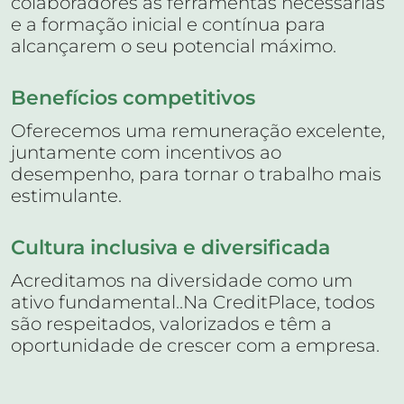
colaboradores as ferramentas necessárias
e a formação inicial e contínua para
alcançarem o seu potencial máximo.
Benefícios competitivos
Oferecemos uma remuneração excelente,
juntamente com incentivos ao
desempenho, para tornar o trabalho mais
estimulante.
Cultura inclusiva e diversificada
Acreditamos na diversidade como um
ativo fundamental..Na CreditPlace, todos
são respeitados, valorizados e têm a
oportunidade de crescer com a empresa.