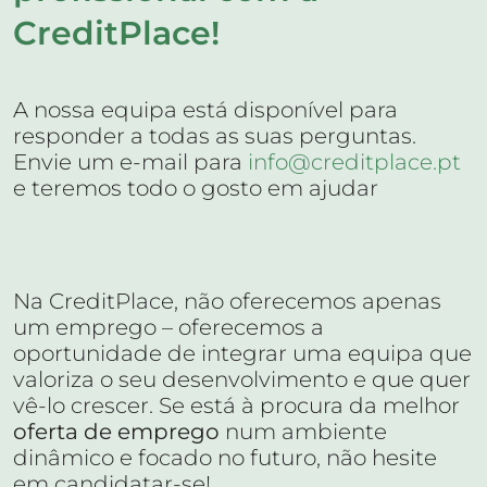
CreditPlace!
A nossa equipa está disponível para
responder a todas as suas perguntas.
Envie um e-mail para
info@creditplace.pt
e teremos todo o gosto em ajudar
Na CreditPlace, não oferecemos apenas
um emprego – oferecemos a
oportunidade de integrar uma equipa que
valoriza o seu desenvolvimento e que quer
vê-lo crescer. Se está à procura da melhor
oferta de emprego
num ambiente
dinâmico e focado no futuro, não hesite
em candidatar-se!