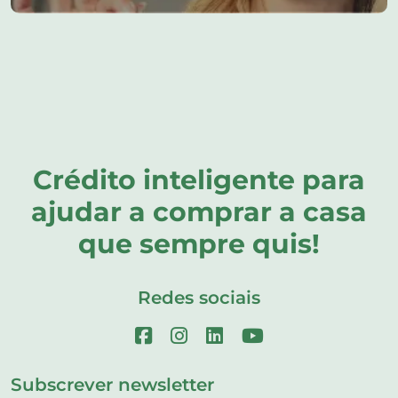
Crédito inteligente para
ajudar a comprar a casa
que sempre quis!
Redes sociais
Subscrever newsletter