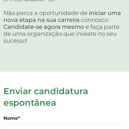
Não perca a oportunidade de
iniciar uma
nova etapa na sua carreira
connosco.
Candidate-se agora mesmo
e faça parte
de uma organização que investe no seu
sucesso!
Enviar candidatura
espontânea
Nome
*