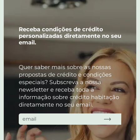
Receba condições de crédito
personalizadas diretamente no seu
email.
Quer saber mais sobre as nossas
propostas de crédito e condições
especiais? Subscreva a nossa
newsletter e receba toda a
informação sobre crédito habitação
diretamente no seu email.