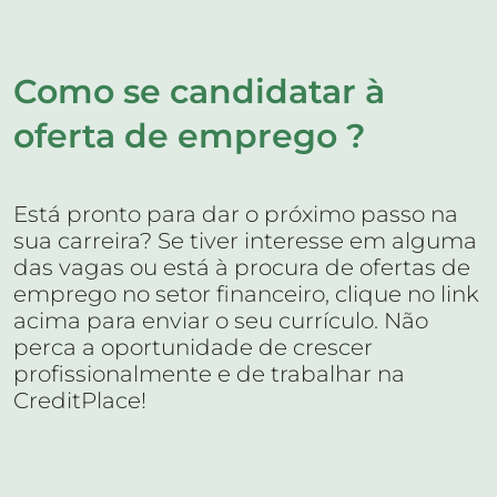
Como se candidatar à
oferta de emprego ?
Está pronto para dar o próximo passo na
sua carreira? Se tiver interesse em alguma
das vagas ou está à procura de ofertas de
emprego no setor financeiro, clique no link
acima para enviar o seu currículo. Não
perca a oportunidade de crescer
profissionalmente e de trabalhar na
CreditPlace!