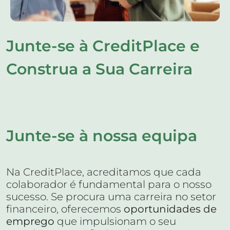
Junte-se à CreditPlace e
Construa a Sua Carreira
Junte-se à nossa equipa
Na CreditPlace, acreditamos que cada
colaborador é fundamental para o nosso
sucesso. Se procura uma carreira no setor
financeiro, oferecemos
oportunidades de
emprego
que impulsionam o seu