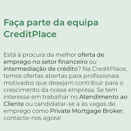
Faça parte da equipa
CreditPlace
Está à procura da melhor
oferta de
emprego no setor financeiro
ou
intermediação de crédito
? Na CreditPlace,
temos ofertas abertas para profissionais
motivados que desejam contribuir para o
crescimento da nossa empresa. Se tem
interesse em trabalhar no
Atendimento ao
Cliente
ou candidatar-se a às vagas de
emprego como
Private Mortgage Broker
,
contacte-nos agora!